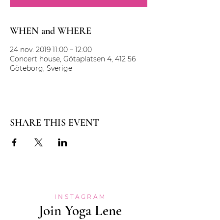
WHEN and WHERE
24 nov. 2019 11:00 – 12:00
Concert house, Götaplatsen 4, 412 56
Göteborg, Sverige
SHARE THIS EVENT
INSTAGRAM
Join Yoga Lene