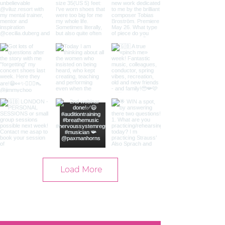
Load More