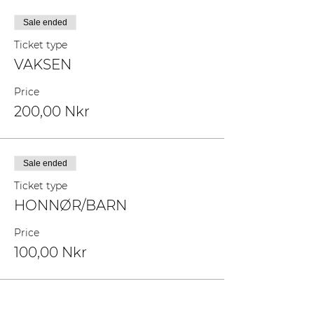
Sale ended
Ticket type
VAKSEN
Price
200,00 Nkr
Sale ended
Ticket type
HONNØR/BARN
Price
100,00 Nkr