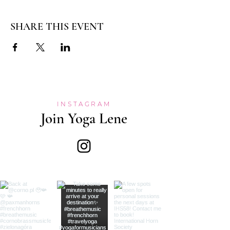
SHARE THIS EVENT
INSTAGRAM
Join Yoga Lene